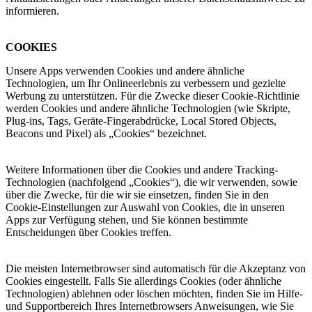
informieren.
COOKIES
Unsere Apps verwenden Cookies und andere ähnliche
Technologien, um Ihr Onlineerlebnis zu verbessern und gezielte
Werbung zu unterstützen. Für die Zwecke dieser Cookie-Richtlinie
werden Cookies und andere ähnliche Technologien (wie Skripte,
Plug-ins, Tags, Geräte-Fingerabdrücke, Local Stored Objects,
Beacons und Pixel) als „Cookies“ bezeichnet.
Weitere Informationen über die Cookies und andere Tracking-
Technologien (nachfolgend „Cookies“), die wir verwenden, sowie
über die Zwecke, für die wir sie einsetzen, finden Sie in den
Cookie-Einstellungen zur Auswahl von Cookies, die in unseren
Apps zur Verfügung stehen, und Sie können bestimmte
Entscheidungen über Cookies treffen.
Die meisten Internetbrowser sind automatisch für die Akzeptanz von
Cookies eingestellt. Falls Sie allerdings Cookies (oder ähnliche
Technologien) ablehnen oder löschen möchten, finden Sie im Hilfe-
und Supportbereich Ihres Internetbrowsers Anweisungen, wie Sie