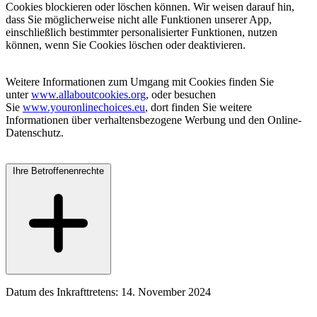
Cookies blockieren oder löschen können. Wir weisen darauf hin,
dass Sie möglicherweise nicht alle Funktionen unserer App,
einschließlich bestimmter personalisierter Funktionen, nutzen
können, wenn Sie Cookies löschen oder deaktivieren.
Weitere Informationen zum Umgang mit Cookies finden Sie
unter
www.allaboutcookies.org
,
oder besuchen
Sie
www.youronlinechoices.eu
, dort finden Sie weitere
Informationen über verhaltensbezogene Werbung und den Online-
Datenschutz.
Ihre Betroffenenrechte
Datum des Inkrafttretens: 14. November 2024