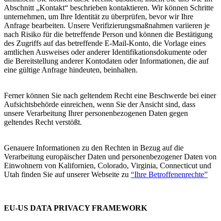
Abschnitt „Kontakt“ beschrieben kontaktieren. Wir können Schritte
unternehmen, um Ihre Identität zu überprüfen, bevor wir Ihre
Anfrage bearbeiten. Unsere Verifizierungsmaßnahmen variieren je
nach Risiko für die betreffende Person und können die Bestätigung
des Zugriffs auf das betreffende E-Mail-Konto, die Vorlage eines
amtlichen Ausweises oder anderer Identifikationsdokumente oder
die Bereitstellung anderer Kontodaten oder Informationen, die auf
eine gültige Anfrage hindeuten, beinhalten.
Ferner können Sie nach geltendem Recht eine Beschwerde bei einer
Aufsichtsbehörde einreichen, wenn Sie der Ansicht sind, dass
unsere Verarbeitung Ihrer personenbezogenen Daten gegen
geltendes Recht verstößt.
Genauere Informationen zu den Rechten in Bezug auf die
Verarbeitung europäischer Daten und personenbezogener Daten von
Einwohnern von Kalifornien, Colorado, Virginia, Connecticut und
Utah finden Sie auf unserer Webseite zu
“Ihre
Betroffenenrechte
”
EU-US DATA PRIVACY FRAMEWORK