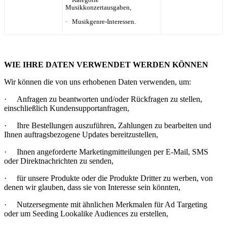
Musikkonzertausgaben,
· Musikgenre-Interessen.
WIE IHRE DATEN VERWENDET WERDEN KÖNNEN
Wir können die von uns erhobenen Daten verwenden, um:
· Anfragen zu beantworten und/oder Rückfragen zu stellen,
einschließlich Kundensupportanfragen,
· Ihre Bestellungen auszuführen, Zahlungen zu bearbeiten und
Ihnen auftragsbezogene Updates bereitzustellen,
· Ihnen angeforderte Marketingmitteilungen per E-Mail, SMS
oder Direktnachrichten zu senden,
· für unsere Produkte oder die Produkte Dritter zu werben, von
denen wir glauben, dass sie von Interesse sein könnten,
· Nutzersegmente mit ähnlichen Merkmalen für Ad Targeting
oder um Seeding Lookalike Audiences zu erstellen,