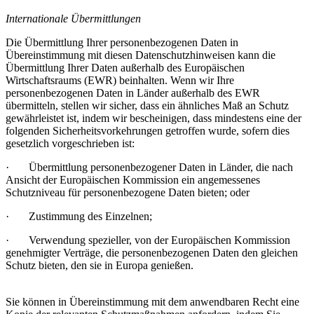
Internationale Übermittlungen
Die Übermittlung Ihrer personenbezogenen Daten in
Übereinstimmung mit diesen Datenschutzhinweisen kann die
Übermittlung Ihrer Daten außerhalb des Europäischen
Wirtschaftsraums (EWR) beinhalten. Wenn wir Ihre
personenbezogenen Daten in Länder außerhalb des EWR
übermitteln, stellen wir sicher, dass ein ähnliches Maß an Schutz
gewährleistet ist, indem wir bescheinigen, dass mindestens eine der
folgenden Sicherheitsvorkehrungen getroffen wurde, sofern dies
gesetzlich vorgeschrieben ist:
· Übermittlung personenbezogener Daten in Länder, die nach
Ansicht der Europäischen Kommission ein angemessenes
Schutzniveau für personenbezogene Daten bieten; oder
· Zustimmung des Einzelnen;
· Verwendung spezieller, von der Europäischen Kommission
genehmigter Verträge, die personenbezogenen Daten den gleichen
Schutz bieten, den sie in Europa genießen.
Sie können in Übereinstimmung mit dem anwendbaren Recht eine