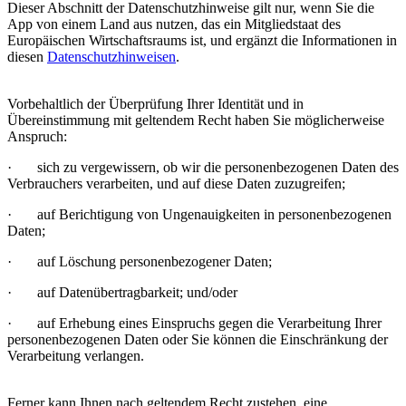
Dieser Abschnitt der Datenschutzhinweise gilt nur, wenn Sie die
App von einem Land aus nutzen, das ein Mitgliedstaat des
Europäischen Wirtschaftsraums ist, und ergänzt die Informationen in
diesen
Datenschutzhinweisen
.
Vorbehaltlich der Überprüfung Ihrer Identität und in
Übereinstimmung mit geltendem Recht haben Sie möglicherweise
Anspruch:
· sich zu vergewissern, ob wir die personenbezogenen Daten des
Verbrauchers verarbeiten, und auf diese Daten zuzugreifen;
· auf Berichtigung von Ungenauigkeiten in personenbezogenen
Daten;
· auf Löschung personenbezogener Daten;
· auf Datenübertragbarkeit; und/oder
· auf Erhebung eines Einspruchs gegen die Verarbeitung Ihrer
personenbezogenen Daten oder Sie können die Einschränkung der
Verarbeitung verlangen.
Ferner kann Ihnen nach geltendem Recht zustehen, eine