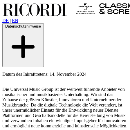
DE
|
EN
Datenschutzhinweise
Datum des Inkrafttretens: 14. November 2024
Die Universal Music Group ist der weltweit führende Anbieter von
musikalischer und musikbasierter Unterhaltung. Wir sind das
Zuhause der größten Künstler, Innovatoren und Unternehmer der
Musikbranche. Da die digitale Technologie die Welt verändert, ist
unser unermüdlicher Einsatz für die Entwicklung neuer Dienste,
Plattformen und Geschäftsmodelle für die Bereitstellung von Musik
und verwandten Inhalten ein wichtiger Impulsgeber für Innovatoren
und ermöglicht neue kommerzielle und künstlerische Möglichkeiten.