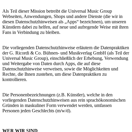
Als Teil dieser Mission betreibt die Universal Music Group
Webseiten, Anwendungen, Shops und andere Dienste (die wir in
diesen Datenschutzhinweisen als „Apps“ bezeichnen), um unseren
Künstlern dabei zu helfen, auf neue und aufregende Weise mit ihren
Fans in Verbindung zu bleiben.
Die vorliegenden Datenschutzhinweise erläutern die Datenpraktiken
der G. Ricordi & Co. Bühnen- und Musikverlag GmbH (als Teil der
Universal Music Group), einschließlich der Erhebung, Verwendung
und Weitergabe von Daten durch Apps, die auf diese
Datenschutzhinweise verweisen, sowie die Möglichkeiten und
Rechte, die Ihnen zustehen, um diese Datenpraktiken zu
kontrollieren.
Die Personenbezeichnungen (z.B. Künstler), welche in den
vorliegenden Datenschutzhinweisen aus rein sprachökonomischen
Gründen in maskuliner Form verwendet werden, umfassen
Personen jeden Geschlechts (m/w/d).
WER WIR SIND