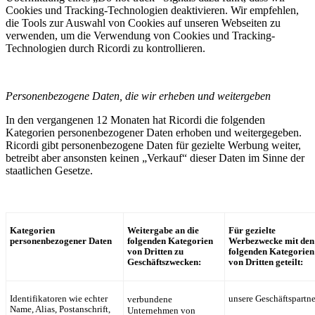
Cookies und Tracking-Technologien deaktivieren. Wir empfehlen,
die Tools zur Auswahl von Cookies auf unseren Webseiten zu
verwenden, um die Verwendung von Cookies und Tracking-
Technologien durch Ricordi zu kontrollieren.
Personenbezogene Daten, die wir erheben und weitergeben
In den vergangenen 12 Monaten hat Ricordi die folgenden
Kategorien personenbezogener Daten erhoben und weitergegeben.
Ricordi gibt personenbezogene Daten für gezielte Werbung weiter,
betreibt aber ansonsten keinen „Verkauf“ dieser Daten im Sinne der
staatlichen Gesetze.
Kategorien
Weitergabe an die
Für gezielte
personenbezogener Daten
folgenden Kategorien
Werbezwecke mit den
von Dritten zu
folgenden Kategorien
Geschäftszwecken:
von Dritten geteilt:
Identifikatoren wie echter
verbundene
unsere Geschäftspartne
Name, Alias, Postanschrift,
Unternehmen von