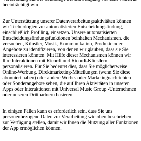
beeinträchtigt wird.
Zur Unterstützung unserer Datenverarbeitungsaktivitäten können
wir Technologien zur automatisierten Entscheidungsfindung,
einschließlich Profiling, einsetzen. Unsere automatisierten
Entscheidungsfindungsfunktionen beinhalten Mechanismen, die
versuchen, Künstler, Musik, Kommunikation, Produkte oder
Angebote zu identifizieren, von denen wir glauben, dass sie Sie
interessieren könnten. Mit Hilfe dieser Mechanismen können wir
Ihre Interaktionen mit Ricordi und Ricordi-Künstlern
personalisieren. Für Sie bedeutet dies, dass Sie möglicherweise
Online-Werbung, Direktmarketing-Mitteilungen (wenn Sie diese
abonniert haben) oder andere Werbe- oder Marketingnachrichten
oder Sonderangebote sehen, die auf Ihren Aktivitäten in unseren
Apps oder Interaktionen mit Universal Music Group -Unternehmen
oder unseren Drittpartnern basieren.
In einigen Fällen kann es erforderlich sein, dass Sie uns
personenbezogene Daten zur Verarbeitung wie oben beschrieben
zur Verfügung stellen, damit wir Ihnen die Nutzung aller Funktionen
der App ermöglichen können.