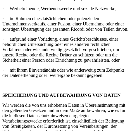
· Werbetreibende, Werbenetzwerke und soziale Netzwerke,
· im Rahmen eines tatsächlichen oder potenziellen
Unternehmensverkaufs, einer Fusion, einer Übernahme oder einer
sonstigen Übertragung der gesamten Ricordi oder von Teilen davon,
· aufgrund einer Vorladung, eines Gerichtsbeschlusses, einer
behördlichen Untersuchung oder eines anderen rechtlichen
Verfahrens oder wie anderweitig gesetzlich vorgeschrieben, um
unsere Rechte oder die Rechte Dritter zu schützen oder um die
Sicherheit einer Person oder Einrichtung zu gewährleisten, oder
· mit Ihrem Einverständnis oder wie anderweitig zum Zeitpunkt
der Datenerhebung oder -weitergabe bekannt gegeben.
SPEICHERUNG UND AUFBEWAHRUNG VON DATEN
Wir werden die von uns erhobenen Daten in Übereinstimmung mit
den geltenden Gesetzen und in dem Maße aufbewahren, wie es für
die in diesen Datenschutzhinweisen dargelegten
Verarbeitungszwecke erforderlich ist, einschließlich der Beilegung
von Streitigkeiten, der Durchsetzung von Vereinbarungen, der