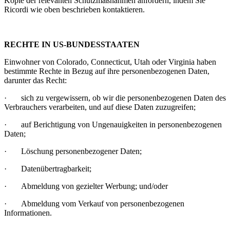
Kopie der relevanten Schutzmaßnahmen anfordern, indem Sie
Ricordi wie oben beschrieben kontaktieren.
RECHTE IN US-BUNDESSTAATEN
Einwohner von Colorado, Connecticut, Utah oder Virginia haben
bestimmte Rechte in Bezug auf ihre personenbezogenen Daten,
darunter das Recht:
· sich zu vergewissern, ob wir die personenbezogenen Daten des
Verbrauchers verarbeiten, und auf diese Daten zuzugreifen;
· auf Berichtigung von Ungenauigkeiten in personenbezogenen
Daten;
· Löschung personenbezogener Daten;
· Datenübertragbarkeit;
· Abmeldung von gezielter Werbung; und/oder
· Abmeldung vom Verkauf von personenbezogenen
Informationen.