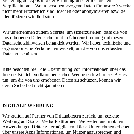
Sicherung der Apps und der Erfüllung unserer rechtlichen
Verpflichtungen. Wenn personenbezogene Daten für unsere Zwecke
nicht mehr erforderlich sind, löschen oder anonymisieren bzw. de-
identifizieren wir die Daten.
Wir unternehmen zudem Schritte, um sicherzustellen, dass die von
uns erhobenen Daten sicher und in Übereinstimmung mit diesen
Datenschutzhinweisen behandelt werden. Wir haben technische und
organisatorische Verfahren entwickelt, um die von uns erfassten
Daten zu schützen.
Bitte beachten Sie - die Übermittlung von Informationen über das
Internet ist nicht vollkommen sicher. Wenngleich wir unser Bestes
tun, um die von uns erhobenen Daten zu schützen, können wir
deren Sicherheit nicht garantieren.
DIGITALE WERBUNG
Wir greifen auf Partner von Drittanbietern zurück, um gezielte
Werbung auf Social-Media-Plattformen, Webseiten und mobilen
Anwendungen Dritter zu ermöglichen. Diese Unternehmen erheben
über unsere Apps Informationen, um Nutzer anzusprechen und