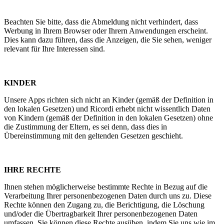
Beachten Sie bitte, dass die Abmeldung nicht verhindert, dass
Werbung in Ihrem Browser oder Ihrern Anwendungen erscheint.
Dies kann dazu führen, dass die Anzeigen, die Sie sehen, weniger
relevant für Ihre Interessen sind.
KINDER
Unsere Apps richten sich nicht an Kinder (gemäß der Definition in
den lokalen Gesetzen) und Ricordi erhebt nicht wissentlich Daten
von Kindern (gemäß der Definition in den lokalen Gesetzen) ohne
die Zustimmung der Eltern, es sei denn, dass dies in
Übereinstimmung mit den geltenden Gesetzen geschieht.
IHRE RECHTE
Ihnen stehen möglicherweise bestimmte Rechte in Bezug auf die
Verarbeitung Ihrer personenbezogenen Daten durch uns zu. Diese
Rechte können den Zugang zu, die Berichtigung, die Löschung
und/oder die Übertragbarkeit Ihrer personenbezogenen Daten
umfassen. Sie können diese Rechte ausüben, indem Sie uns wie im