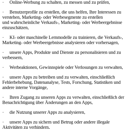
· Online-Werbung zu schalten, zu messen und zu prüfen,
· Benutzerprofile zu erstellen, die uns helfen, Ihre Interessen zu
verstehen, Marketing- oder Werbesegmente zu erstellen
und
wahrscheinliche Verkaufs-, Marketing- oder Werbeergebnisse
einzuschätzen,
· KI- oder maschinelle Lernmodelle zu trainieren, die Verkaufs-,
Marketing- oder Werbeergebnisse analysieren oder vorhersagen,
· unsere Apps, Produkte und Dienste zu personalisieren und zu
verbessern,
· Werbeaktionen, Gewinnspiele oder Verlosungen zu verwalten,
· unsere Apps zu betreiben und zu verwalten, einschließlich
Fehlerbehebung, Datenanalyse, Tests, Forschung, Statistiken und
andere interne Vorgänge,
· Ihren Zugang zu unseren Apps zu verwalten, einschließlich der
Benachrichtigung über Änderungen an den Apps,
· die Nutzung unserer Apps zu analysieren,
· unsere Apps zu sichern und Betrug oder andere illegale
Aktivitäten zu verhindern,